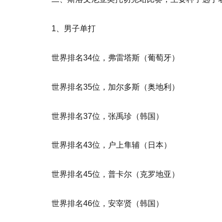
1、男子单打
世界排名34位，弗雷塔斯（葡萄牙）
世界排名35位，加尔多斯（奥地利）
世界排名37位，张禹珍（韩国）
世界排名43位，户上隼辅（日本）
世界排名45位，普卡尔（克罗地亚）
世界排名46位，安宰贤（韩国）