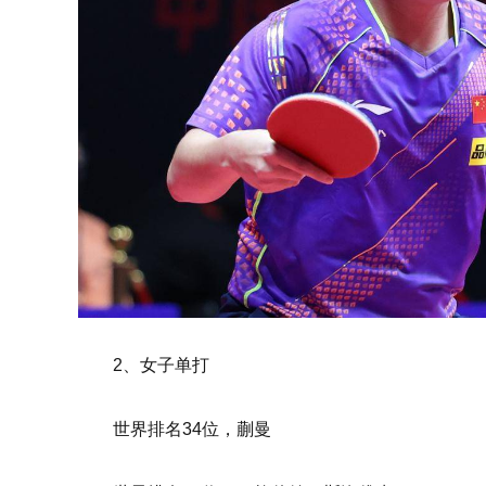
2、女子单打
世界排名34位，蒯曼