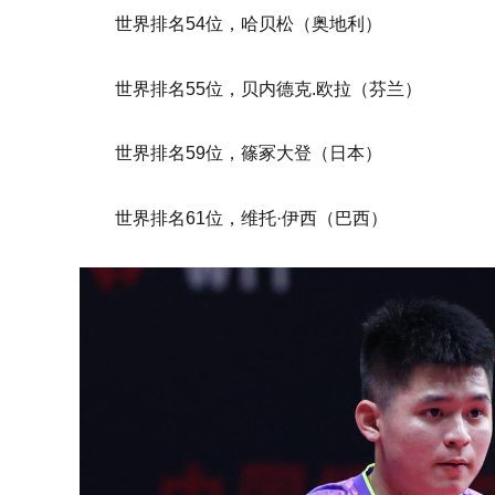
世界排名54位，哈贝松（奥地利）
世界排名55位，贝内德克.欧拉（芬兰）
世界排名59位，篠冢大登（日本）
世界排名61位，维托·伊西（巴西）