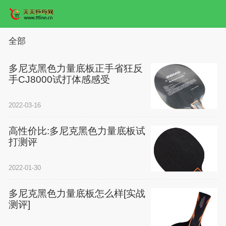
全部
多尼克黑色力量底板正手省狂反
手CJ8000试打体感感受
2022-03-16
高性价比:多尼克黑色力量底板试
打测评
2022-01-30
多尼克黑色力量底板怎么样[实战
测评]