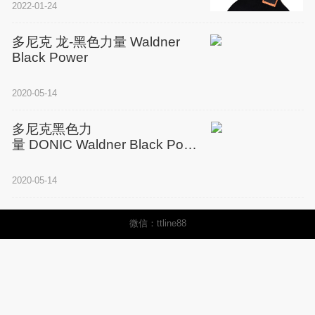
2022-01-24
多尼克 龙-黑色力量 Waldner
Black Power
2020-05-14
多尼克黑色力
量 DONIC Waldner Black Power
性能及配置
2020-05-14
微信：ttline88