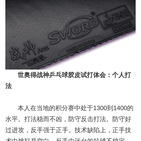
世奥得战神乒乓球胶皮试打体会：个人打
法
本人在当地的积分赛中处于1300到1400的
水平。打法稳而不凶，防守反击打法。防守好
过进攻，反手强于正手。技术缺陷上，正手技