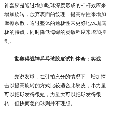
神套胶是通过增加吃球深度形成的杠杆效应来
增加旋转，放弃表面的纹理，提高粘性来增加
摩擦系数，通过整体的透板性来更好地体现底
板的特点，同时降低海绵的灵敏程度来增加控
制。
世奥得战神乒乓球胶皮试打体会：实战
先说发球，在引拍充分的情况下，增加撞
击以提高旋转的方式比较适合此胶皮，小力量
可以把球发得很短，力量大可以把球发得很
转，但快而急的球则并不理想。