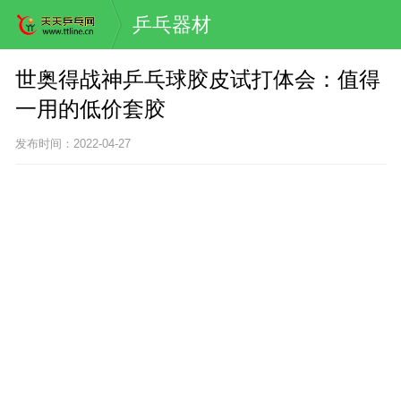
乒乓器材
世奥得战神乒乓球胶皮试打体会：值得
一用的低价套胶
发布时间：2022-04-27