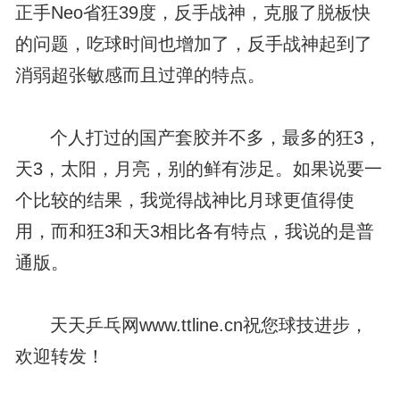
正手Neo省狂39度，反手战神，克服了脱板快
的问题，吃球时间也增加了，反手战神起到了
消弱超张敏感而且过弹的特点。
个人打过的国产套胶并不多，最多的狂3，
天3，太阳，月亮，别的鲜有涉足。如果说要一
个比较的结果，我觉得战神比月球更值得使
用，而和狂3和天3相比各有特点，我说的是普
通版。
天天乒乓网www.ttline.cn祝您球技进步，
欢迎转发！