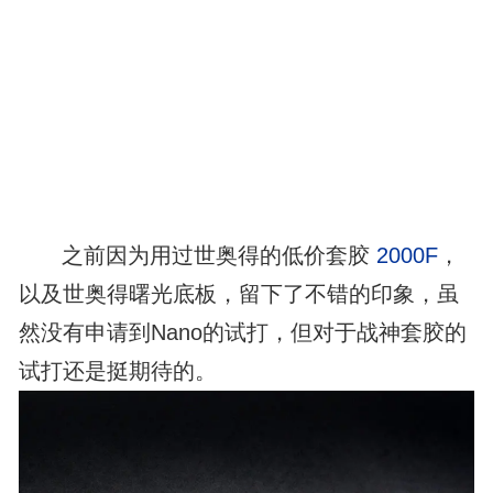
之前因为用过世奥得的低价套胶
2000F
，
以及世奥得曙光底板，留下了不错的印象，虽
然没有申请到Nano的试打，但对于战神套胶的
试打还是挺期待的。