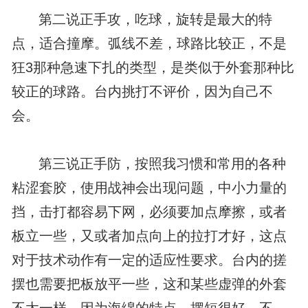
第二说正手攻，吃球，旋转是最大的特
点，适合撞摩。弧线不差，球路比较正，不是
狂3那种急速下扎的类型，是类似于外套那种比
较正的球路。台内挑打不评价，因为自己不
会。
第三说正手防，按照我习惯和常用的各种
粘涩套胶，使用战神会出现问题，中小力量的
挡，击打都容易下网，必须要加点摩擦，或者
板立一些，又或者加点向上的拉打才好，这点
对于技术动作有一定的适应性要求。台内的搓
摆也需要把板放平一些，这和某些虚弹的外套