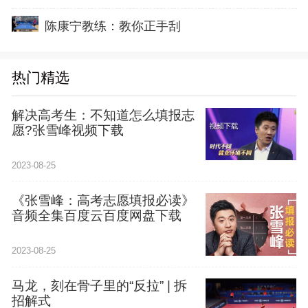
陈康宁教练：教你正手刮
热门精选
解决高考生：不知道怎么填报志
愿?张雪峰视频下载
2023-08-25
《张雪峰：高考志愿填报必读》
音频全集百度云百度网盘下载
2023-08-25
马龙，刻在骨子里的“反拉” | 拆
招解式