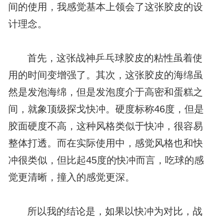
间的使用，我感觉基本上领会了这张胶皮的设
计理念。
首先，这张战神乒乓球胶皮的粘性虽着使
用的时间变增强了。其次，这张胶皮的海绵虽
然是发泡海绵，但是发泡度介于高密和蛋糕之
间，就象顶级探戈快冲。硬度标称46度，但是
胶面硬度不高，这种风格类似于快冲，很容易
整体打透。而在实际使用中，感觉风格也和快
冲很类似，但比起45度的快冲而言，吃球的感
觉更清晰，撞入的感觉更深。
所以我的结论是，如果以快冲为对比，战