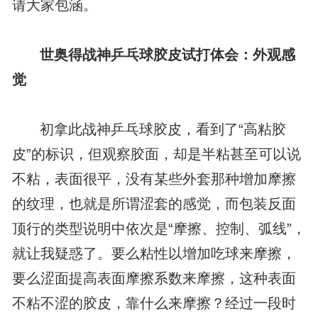
请大家包涵。
世奥得战神乒乓球胶皮试打体会：外观感
觉
初拿此战神乒乓球胶皮，看到了“高粘胶
皮”的标识，但观察胶面，却是半粘甚至可以说
不粘，表面很平，没有某些外套那种增加摩擦
的纹理，也就是所谓涩套的感觉，而包装反面
顶行的类型说明中依次是“摩擦、控制、弧线”，
就让我疑惑了。要么粘性以增加吃球来摩擦，
要么涩面提高表面摩擦系数来摩擦，这种表面
不粘不涩的胶皮，靠什么来摩擦？经过一段时