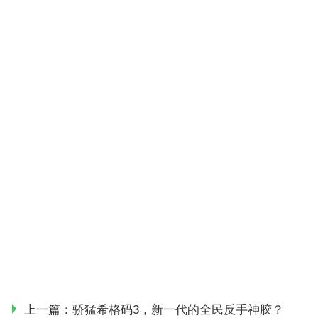
上一篇：
骄猛希格码3，新一代的全民反手神胶？