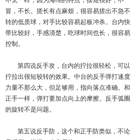
不太一样，因为海绵的特点，摆短很好，不
冒，不长。搓长有点麻烦，很容易搓出不急不
转的低质球，对手比较容易起板冲杀。台内快
带比较好，手感清楚，吃球时间也长，很容易
控制。
第四说反手攻，台内的拧拉很轻松，可以
拧拉出很短较转的效果。中台的反手弹打速度
力量不那么大，但足够用，指向落点准确。和
正手一样，弹打要加点向上的摩擦。反手弧圈
的旋转不是问题。
第五说反手防，这个和正手防类似，不论