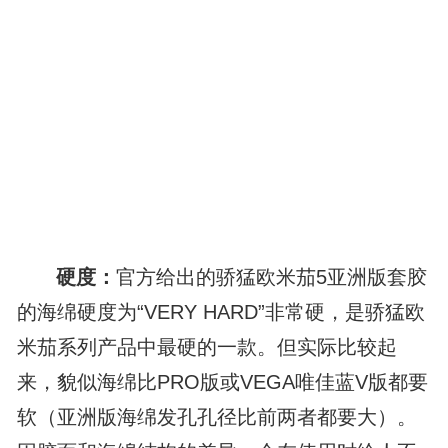
硬度：
官方给出的骄猛欧米茄5亚洲版套胶
的海绵硬度为“VERY HARD”非常硬，是骄猛欧
米茄系列产品中最硬的一款。但实际比较起
来，貌似海绵比PRO版或VEGA唯佳蓝V版都要
软（亚洲版海绵发孔孔径比前两者都要大）。