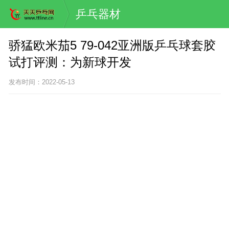
乒乓器材
骄猛欧米茄5 79-042亚洲版乒乓球套胶
试打评测：为新球开发
发布时间：2022-05-13