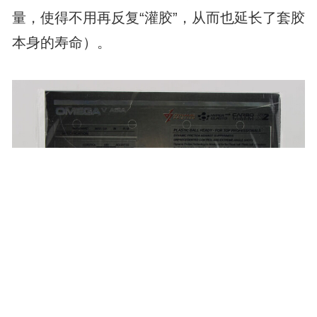
量，使得不用再反复“灌胶”，从而也延长了套胶
本身的寿命）。