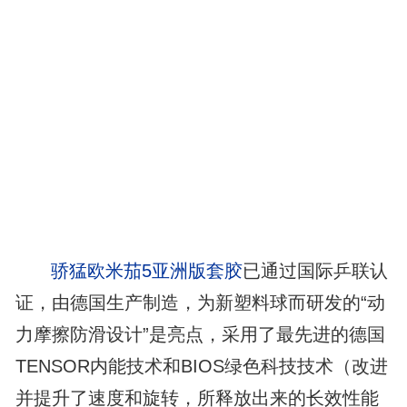
骄猛欧米茄5亚洲版套胶
已通过国际乒联认
证，由德国生产制造，为新塑料球而研发的“动
力摩擦防滑设计”是亮点，采用了最先进的德国
TENSOR内能技术和BIOS绿色科技技术（改进
并提升了速度和旋转，所释放出来的长效性能