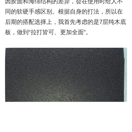
因胶面和海绵结构的差异，会在使用时给人不
同的软硬手感区别。根据自身的打法，所以在
后期的搭配选择上，我首先考虑的是7层纯木底
板，做到“拉打皆可、更加全面”。