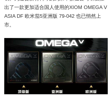
出了一款更加适合国人使用的XIOM OMEGA V
ASIA DF 欧米茄5亚洲版 79-042 也已悄然上
市。