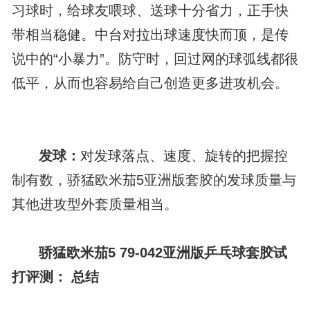
习球时，给球友喂球、送球十分省力，正手快
带相当稳健。中台对拉出球速度快而顶，是传
说中的“小暴力”。防守时，回过网的球弧线都很
低平，从而也容易给自己创造更多进攻机会。
发球：
对发球落点、速度、旋转的把握控
制有数，骄猛欧米茄5亚洲版套胶的发球质量与
其他进攻型外套质量相当。
骄猛欧米茄5 79-042亚洲版乒乓球套胶试
打评测：
总结