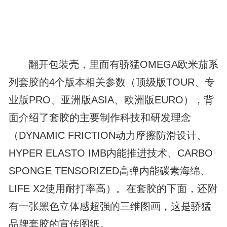
翻开包装壳，里面有骄猛OMEGA欧米茄系
列套胶的4个版本相关参数（顶级版TOUR、专
业版PRO、亚洲版ASIA、欧洲版EURO），背
面介绍了套胶的主要制作科技和研发理念
（DYNAMIC FRICTION动力摩擦防滑设计、
HYPER ELASTO IMB内能推进技术、CARBO
SPONGE TENSORIZED高弹内能碳素海绵、
LIFE X2使用耐打率高）。在套胶的下面，还附
有一张黑色立体感超强的三维图画，这是骄猛
品牌套胶的宣传图纸。