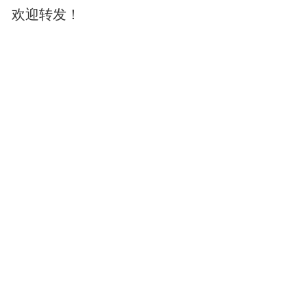
欢迎转发！