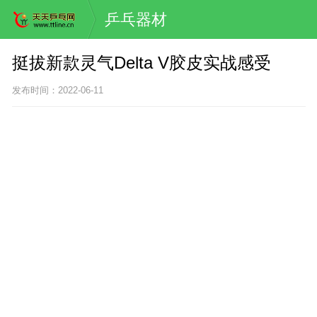
乒乓器材
挺拔新款灵气Delta V胶皮实战感受
发布时间：2022-06-11