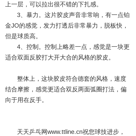
上一层，可以拉出很不错的下扎感。
3、暴力。这片胶皮声音非常响，有一点铂
金JO的感觉，发力打透后非常暴力，脱板快，
但是球质高。
4、控制。控制上略差一点，感觉是一块更
适合双面反胶打大开大合的风格的胶皮。
整体上，这块胶皮符合德套的风格，速度
结合摩擦，感觉更适合双反两面弧圈打法，偏
向于用在反手。
天天乒乓网www.ttline.cn祝您球技进步，