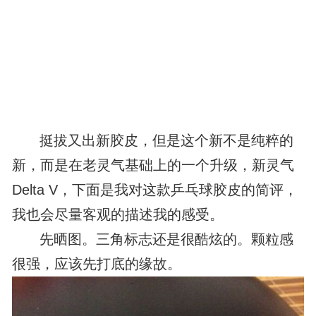
挺拔又出新胶皮，但是这个新不是纯粹的
新，而是在老灵气基础上的一个升级，新灵气
Delta V，下面是我对这款乒乓球胶皮的简评，
我也会尽量客观的描述我的感受。
先晒图。三角标志还是很酷炫的。颗粒感
很强，应该先打底的缘故。