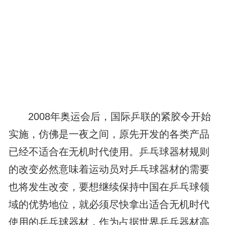
2008年奥运会后，国际乒联的紧胶令开始
实施，仿佛是一夜之间，原先开发的各类产品
已经不适合在无机时代使用。乒乓球器材规则
的改变必然意味着运动员对乒乓球器材的需要
也将发生改变，要想继续保持中国在乒乓球领
域的优势地位，就必须尽快拿出适合无机时代
使用的乒乓球器材，作为占据世界乒乓器材高