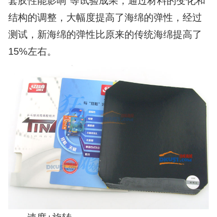
套胶性能影响”等试验成果，通过材料的变化和
结构的调整，大幅度提高了海绵的弹性，经过
测试，新海绵的弹性比原来的传统海绵提高了
15%左右。