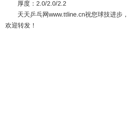
厚度：2.0/2.0/2.2
天天乒乓网www.ttline.cn祝您球技进步，
欢迎转发！