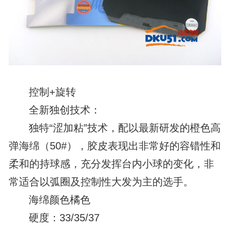
控制+旋转
全新独创技术：
独特“涩加粘”技术，配以最新研发的橙色高
弹海绵（50#），胶皮表现出非常好的容错性和
柔和的持球感，充分发挥台内小球的变化，非
常适合以弧圈及控制性大发为主的选手。
海绵颜色橘色
硬度：33/35/37