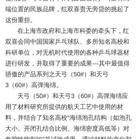
端位置的民族品牌，红双喜责无旁贷的挑起了
这份重担。
在上海市政府和上海市科委的牵头下，红
双喜会同中国国家乒乓球队、多所知名高校和
科研单位，对无机时代使用的各种乒乓球器材
进行研发，并取得了重要的成果---其中最值得
骄傲的产品系列之天弓（50#）和天弓
3（60#）高弹海绵。
天弓（50#）和天弓3（60#）高弹海绵应
用了材料研究所提供的航天工艺中使用的材
料，并结合了知名高校“海绵泡孔结构（如泡孔
大小、开闭孔结合比例、海绵密度高低等）对