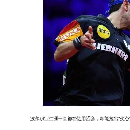
波尔职业生涯一直都在使用涩套，却能拉出“变态