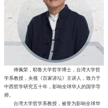
傅佩荣，耶鲁大学哲学博士，台湾大学哲
学系教授，央视《百家讲坛》主讲人，致力于
中西哲学研究五十年，影响全球华人的国学导
师。
台湾大学哲学系教授，被誉为影响全球华