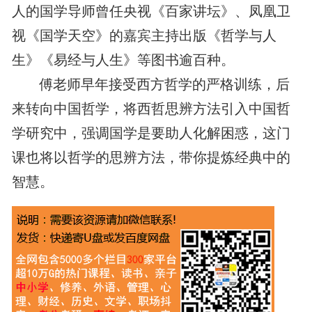
人的国学导师曾任央视《百家讲坛》、凤凰卫
视《国学天空》的嘉宾主持出版《哲学与人
生》《易经与人生》等图书逾百种。
傅老师早年接受西方哲学的严格训练，后
来转向中国哲学，将西哲思辨方法引入中国哲
学研究中，强调国学是要助人化解困惑，这门
课也将以哲学的思辨方法，带你提炼经典中的
智慧。