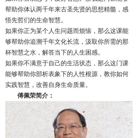
帮助你体认两千年来古圣先贤的思想精髓，感
悟先哲们的生命智慧。
如果你正为某个人生问题而烦恼，那么这课能
够帮助你追溯千年文化长流，汲取你所需的那
杯智慧之水，解答当下的人生困感。
如果你不满意于自己的生活状态，那么这门课
能够帮助你部析表象下的人性根源，教你如何
实践智慧，改善自身生命质量。
傅佩荣简介：