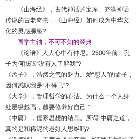
《山海经》，古代神话的宝库。充满神话
传说的古老奇书，《山海经》如何成为中华文
化的灵感源泉?
国学主轴，不可不知的经典
《论语》人人心中有仲尼。2500年前，孔
子为何慨叹“没有人了解我”?
《孟子》，浩然之气的魅力。爱“怼人”的孟子，
因何感叹我是“不得已”?
《大学》，管理哲学的心法。为什么一个人身
处层级越高，越要修养好自己？
《中庸》，儒家思想的结晶。所谓“中庸之道”,
真的是和稀泥的老好人思维吗?