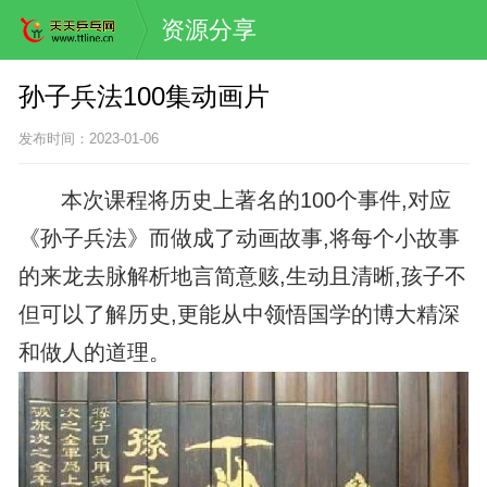
资源分享
孙子兵法100集动画片
发布时间：2023-01-06
本次课程将历史上著名的100个事件,对应
《孙子兵法》而做成了动画故事,将每个小故事
的来龙去脉解析地言简意赅,生动且清晰,孩子不
但可以了解历史,更能从中领悟国学的博大精深
和做人的道理。