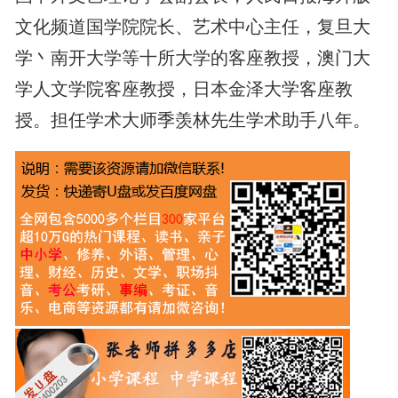
文化频道国学院院长、艺术中心主任，复旦大
学丶南开大学等十所大学的客座教授，澳门大
学人文学院客座教授，日本金泽大学客座教
授。担任学术大师季羡林先生学术助手八年。