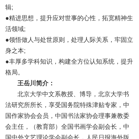
辑;
●精进思想，提升应对世事的心性，拓宽精神生
活领域;
●领悟做人与处世原则，处理人际关系，牢固立
身之本;
●丰厚多学科知识，构建全方位认知系统，提升
格局。
王岳川简介：
北京大学中文系教授、博导，北京大学书
法研究所所长，享受国务院特殊津贴专家，中
国作家协会会员，中国书法家协会理事兼教委
会主任，（教育部）全国书画学会副会长，中
国中外文艺理论学会副会长，人民日报海外版