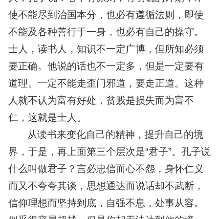
使不能尽到治国本分，也必有遵循法则，即使
不能及各种善行于一身，也必有自己的操守。
士人，读书人，知识不一定广博，但所知必须
要正确。他说的话也不一定多，但是一定要有
道理。一定不能走歪门邪道，要走正道。这种
人就不认为富有好处，贫贱是损失而为富不
仁，这就是士人。
从读书来变化自己的精神，提升自己的境
界，于是，再上面第三个层次是“君子”。孔子说
什么叫做君子？言必忠信而心不怨，身怀仁义
而又不夸夸其谈，思想通达而说话却不武断，
信仰理想而坚持到底，自强不息，处事从容。