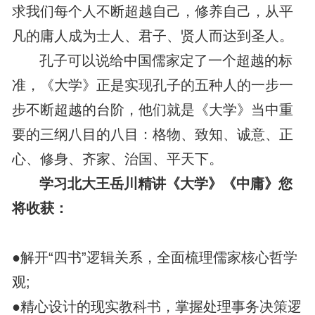
求我们每个人不断超越自己，修养自己，从平
凡的庸人成为士人、君子、贤人而达到圣人。
孔子可以说给中国儒家定了一个超越的标
准，《大学》正是实现孔子的五种人的一步一
步不断超越的台阶，他们就是《大学》当中重
要的三纲八目的八目：格物、致知、诚意、正
心、修身、齐家、治国、平天下。
学习北大王岳川精讲《大学》《中庸》您
将收获：
●解开“四书”逻辑关系，全面梳理儒家核心哲学
观;
●精心设计的现实教科书，掌握处理事务决策逻