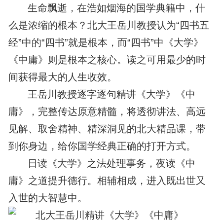
生命飘逝，在浩如烟海的国学典籍中，什
么是浓缩的根本？北大王岳川教授认为“四书五
经”中的“四书”就是根本，而“四书”中《大学》
《中庸》则是根本之核心。读之可用最少的时
间获得最大的人生收效。
王岳川教授逐字逐句精讲《大学》《中
庸》，完整传达原意精髓，将透彻讲法、高远
见解、取舍精神、精深洞见的北大精品课，带
到你身边，给你国学经典正确的打开方式。
日读《大学》之法处理事务，夜读《中
庸》之道提升德行。相辅相成，进入既出世又
入世的大智慧中。