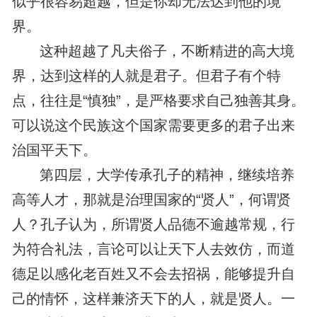
似乎很容易超越，但是你却无法达到他的境
界。
这种超越了凡夫俗子，不断精进的高大境
界，达到这样的人就是君子。但君子有个特
点，往往是“慎独”，是严格要求自己独善其身。
可以说这个民族这个国家需要更多的君子出来
治国平天下。
第四层，大学传承孔子的精神，继续培养
高等人才，那就是治理国家的“贤人”，何谓贤
人？孔子认为，所谓贤人品德不逾越常规，行
为符合礼法，言论可以让天下人去效仿，而道
德足以感化老百姓又不会去招祸，能够提升自
己的情怀，这样兼济天下的人，就是贤人。一