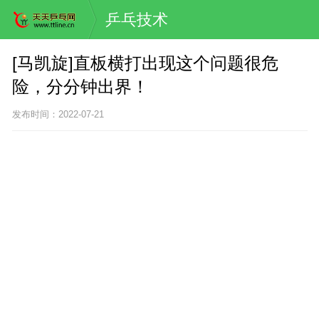
乒乓技术
[马凯旋]直板横打出现这个问题很危
险，分分钟出界！
发布时间：2022-07-21