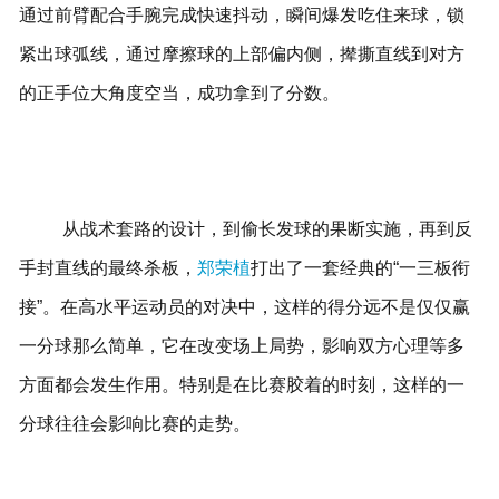
通过前臂配合手腕完成快速抖动，瞬间爆发吃住来球，锁
紧出球弧线，通过摩擦球的上部偏内侧，撵撕直线到对方
的正手位大角度空当，成功拿到了分数。
从战术套路的设计，到偷长发球的果断实施，再到反
手封直线的最终杀板，
郑荣植
打出了一套经典的“一三板衔
接”。在高水平运动员的对决中，这样的得分远不是仅仅赢
一分球那么简单，它在改变场上局势，影响双方心理等多
方面都会发生作用。特别是在比赛胶着的时刻，这样的一
分球往往会影响比赛的走势。