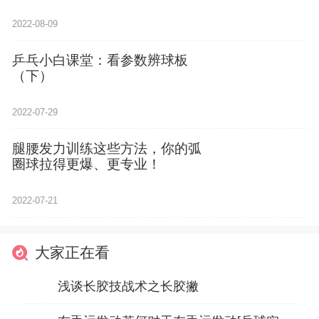
2022-08-09
乒乓小白课堂：看参数辨球板
（下）
2022-07-29
腿腰发力训练这些方法，你的弧
圈球拉得更爆、更专业！
2022-07-21
大家正在看
浅谈长胶技战术之长胶撇