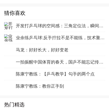
猜你喜欢
开发打乒乓球的空间感：三角定位法，瞬间找准最佳击球点
业余练乒乓球:反手拧拉不是不能练，技术重点就不在手上
马龙：好好长大，好好变老
一拍振醒中国体育的春天，国乒不能忘记传奇前辈这份初心！
陈康宁教练：【乒乓教学】勾手的两个点
陈康宁教练：教你正手刮
热门精选