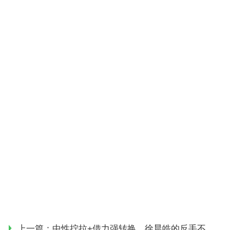
上一篇：
中性拧拉+借力强转换，徐晨皓的反手不一般 | 拆招解式