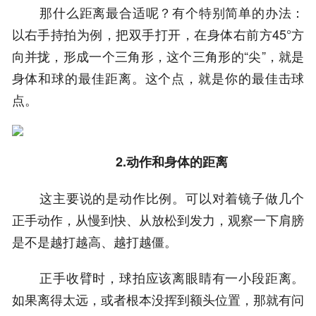
那什么距离最合适呢？有个特别简单的办法：
以右手持拍为例，把双手打开，在身体右前方45°方
向并拢，形成一个三角形，这个三角形的“尖”，就是
身体和球的最佳距离。这个点，就是你的最佳击球
点。
2.动作和身体的距离
这主要说的是动作比例。可以对着镜子做几个
正手动作，从慢到快、从放松到发力，观察一下肩膀
是不是越打越高、越打越僵。
正手收臂时，球拍应该离眼睛有一小段距离。
如果离得太远，或者根本没挥到额头位置，那就有问