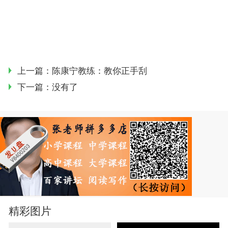
上一篇：
陈康宁教练：教你正手刮
下一篇：没有了
精彩图片