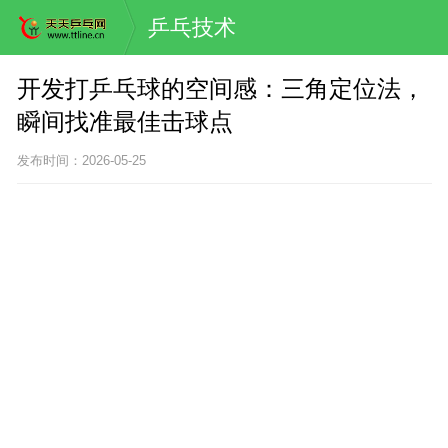
乒乓技术
开发打乒乓球的空间感：三角定位法，
瞬间找准最佳击球点
发布时间：2026-05-25