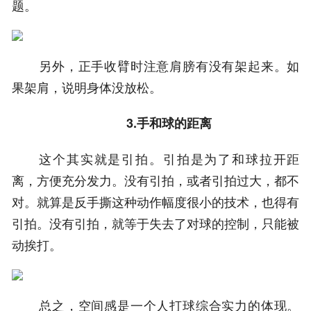
题。
另外，正手收臂时注意肩膀有没有架起来。如
果架肩，说明身体没放松。
3.手和球的距离
这个其实就是引拍。引拍是为了和球拉开距
离，方便充分发力。没有引拍，或者引拍过大，都不
对。就算是反手撕这种动作幅度很小的技术，也得有
引拍。没有引拍，就等于失去了对球的控制，只能被
动挨打。
总之，空间感是一个人打球综合实力的体现。