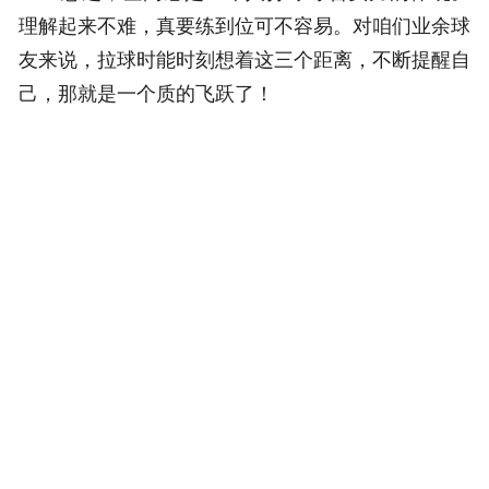
理解起来不难，真要练到位可不容易。对咱们业余球
友来说，拉球时能时刻想着这三个距离，不断提醒自
己，那就是一个质的飞跃了！