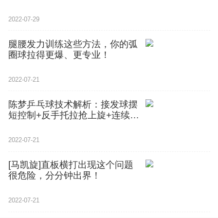
2022-07-29
腿腰发力训练这些方法，你的弧
圈球拉得更爆、更专业！
2022-07-21
陈梦乒乓球技术解析：接发球摆
短控制+反手托拉抢上旋+连续发
力打中间
2022-07-21
[马凯旋]直板横打出现这个问题
很危险，分分钟出界！
2022-07-21