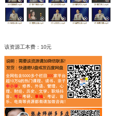
该资源工本费：10元