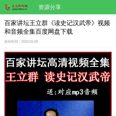
资源分享
百家讲坛王立群《读史记汉武帝》视频
和音频全集百度网盘下载
发布时间：2020-01-09