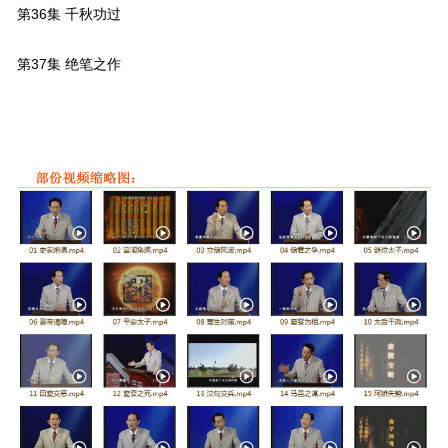
第36集 千秋功过
第37集 绝笔之作