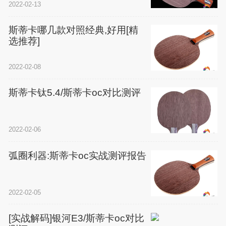
2022-02-13
斯蒂卡哪几款对照经典,好用[精
选推荐]
2022-02-08
斯蒂卡钛5.4/斯蒂卡oc对比测评
2022-02-06
弧圈利器:斯蒂卡oc实战测评报告
2022-02-05
[实战解码]银河E3/斯蒂卡oc对比