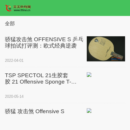
全部
骄猛攻击煞 OFFENSIVE S 乒乓
球拍试打评测：欧式经典逆袭
2022-04-01
TSP SPECTOL 21生胶套
胶 21 Offensive Sponge T-
20072性能及参数
2020-05-14
骄猛 攻击煞 Offensive S