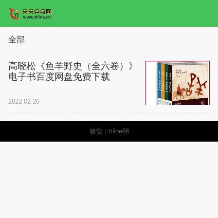
全部
高晓松《鱼羊野史（全六卷）》
电子书百度网盘免费下载
2022-02-26
微信：ttline88