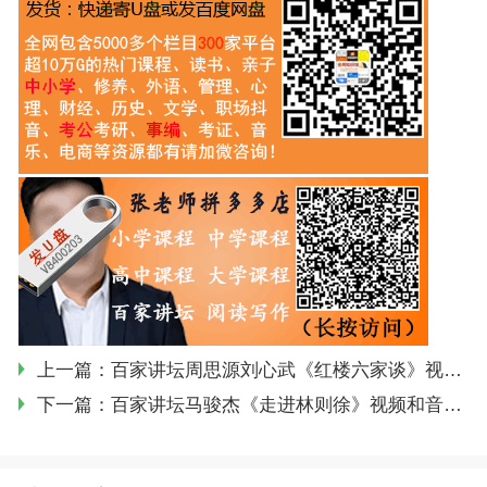
上一篇：
百家讲坛周思源刘心武《红楼六家谈》视频和音频全集 百度网盘下载
下一篇：
百家讲坛马骏杰《走进林则徐》视频和音频全集 百度网盘下载