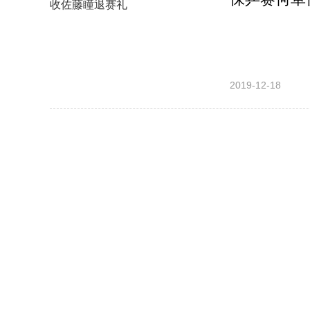
2019-12-18