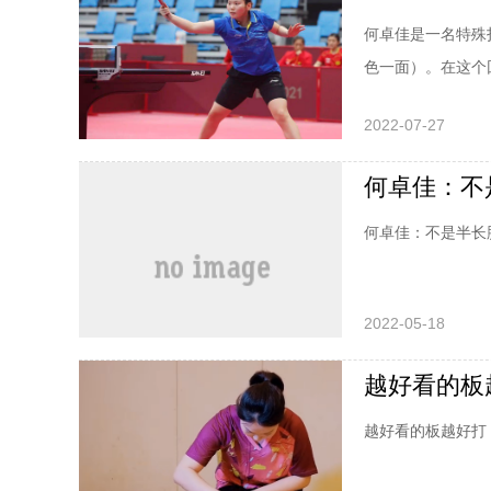
何卓佳是一名特殊
色一面）。在这个
不断使用倒板技术
2022-07-27
胶胶皮的特性，长
所以不得不通过一
何卓佳：不
何卓佳：不是半长
2022-05-18
越好看的板
越好看的板越好打