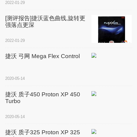
2022-01-29
[测评报告]捷沃蓝色曲线,旋转更
强落点更深
2022-01-29
捷沃 弓网 Mega Flex Control
2020-05-14
捷沃 质子450 Proton XP 450
Turbo
2020-05-14
捷沃 质子325 Proton XP 325