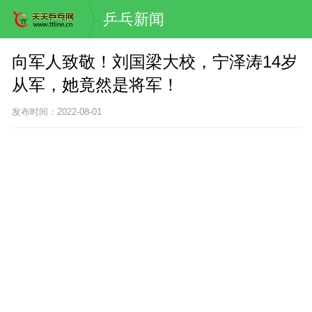
乒乓新闻
向军人致敬！刘国梁大校，宁泽涛14岁
从军，她竟然是将军！
发布时间：2022-08-01