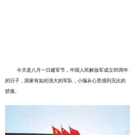
今天是八月一日建军节，中国人民解放军成立95周年
的日子，国家有如此强大的军队，小编从心里感到无比的
骄傲。