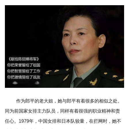
作为郎平的老大姐，她与郎平有着很多的相似之处。
同为前国家女排主力队员，同样有着很强的职业精神和责
任心。1979年，中国女排和日本队较量，在拦网时，她不