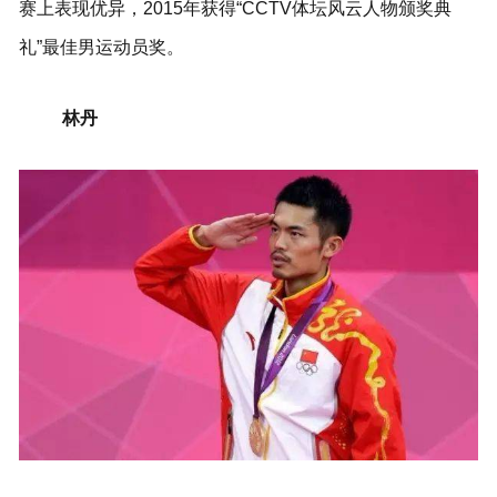
赛上表现优异，2015年获得“CCTV体坛风云人物颁奖典
礼”最佳男运动员奖。
林丹