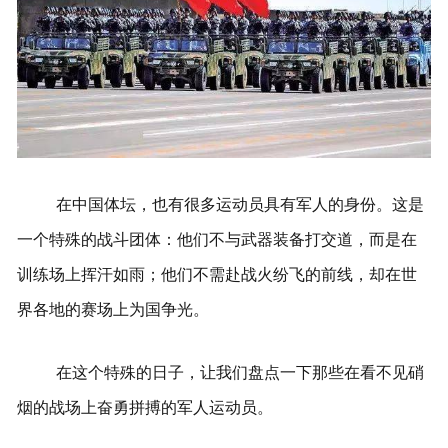
在中国体坛，也有很多运动员具有军人的身份。这是
一个特殊的战斗团体：他们不与武器装备打交道，而是在
训练场上挥汗如雨；他们不需赴战火纷飞的前线，却在世
界各地的赛场上为国争光。
在这个特殊的日子，让我们盘点一下那些在看不见硝
烟的战场上奋勇拼搏的军人运动员。