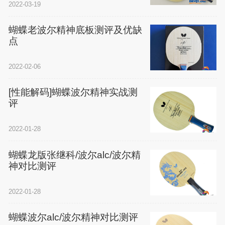
2022-03-19
蝴蝶老波尔精神底板测评及优缺
点
2022-02-06
[性能解码]蝴蝶波尔精神实战测
评
2022-01-28
蝴蝶龙版张继科/波尔alc/波尔精
神对比测评
2022-01-28
蝴蝶波尔alc/波尔精神对比测评