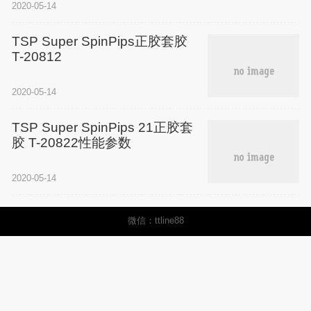
2020-05-14
TSP Super SpinPips正胶套胶
T-20812
2020-05-14
TSP Super SpinPips 21正胶套
胶 T-20822性能参数
2020-05-14
微信：ttline88