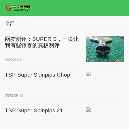
全部
网友测评：SUPER S，一块让
我有些惊喜的底板测评
2022-03-11
TSP Super Spinpips Chop
2020-05-14
TSP Super Spinpips 21