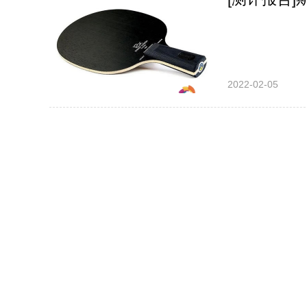
2022-02-05