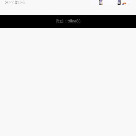
2022-01-26
微信：ttline88