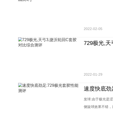
2022-02-05
729极光,
2022-01-29
速度快底劲
发球:由于极光是
侧旋球效果不错，