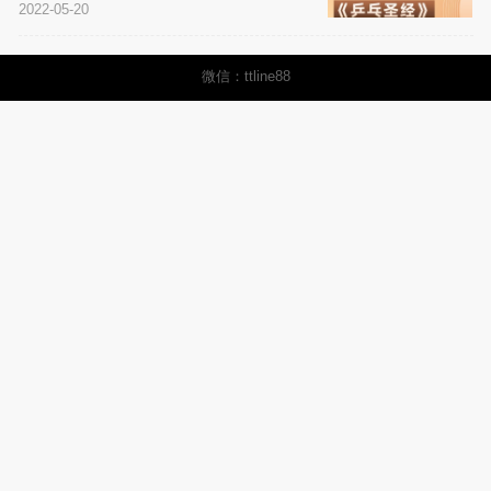
2022-05-20
微信：ttline88