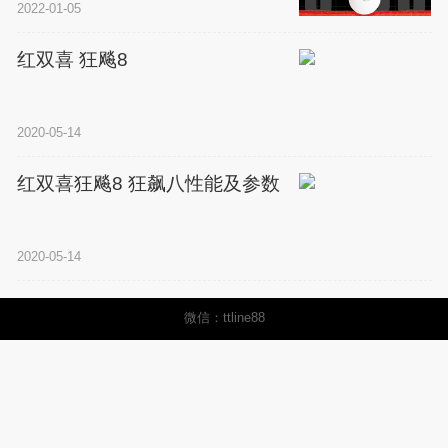
2022-01-05
红双喜 狂飚8
2020-05-14
红双喜狂飚8 狂飙八性能及参数
2020-05-14
微信：ttline88